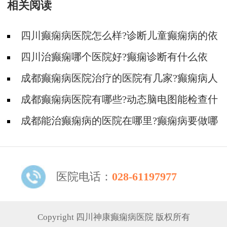
相关阅读
四川癫痫病医院怎么样?诊断儿童癫痫病的依
据有哪些?
四川治癫痫哪个医院好?癫痫诊断有什么依
据?
成都癫痫病医院治疗的医院有几家?癫痫病人
如何预防发作
成都癫痫病医院有哪些?动态脑电图能检查什
么病
成都能治癫痫病的医院在哪里?癫痫病要做哪
些检查
医院电话：
028-61197977
Copyright 四川神康癫痫病医院 版权所有