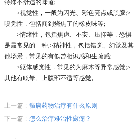
特殊不舒适的味道;
>视觉性，一般为闪光、彩色亮点或黑朦;>
嗅觉性，包括闻到烧焦了的橡皮味等;
>情绪性，包括焦虑、不安、压抑等，恐惧
是最常见的一种;>精神性，包括错觉、幻觉及其
他场景，常见的有似曾相识感和生疏感;
>躯体感觉性，常见的为麻木等异常感觉;>
其他有眩晕、上腹部不适等感觉。
上一篇：
癫痫药物治疗有什么原则
下一篇：
怎么治疗难治性癫痫？