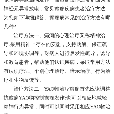
神经元异常放电，常见癫痫疾病患者治疗方法，
为您如下详细解答。癫痫病常见的治疗方法有哪
几种?
治疗方法一、癫痫的心理治疗又称精神治
疗:采用精神上存在的安慰，支持劝解、保证疏
导和环境协调等，对病人进行启发性疏导，诱导
和教育患者，帮助他们认识疾病，采取常用方法
有认识疗法、个别心理治疗、暗示治疗、行为治
疗和生物反馈等。
治疗方法二、YAO物治疗癫痫首先应该调整
抗癫痫YAO物控制癫痫发作:也可以相应地减轻
精神行为异常，同时可以同时采用相应YAO物治