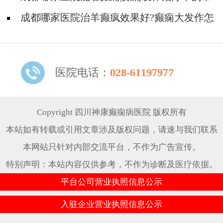
见问题。
成都哪家医院治羊癫疯效果好?癫痫大发作怎
么治能好?
医院电话：
028-61197977
Copyright 四川神康癫痫病医院 版权所有
本站如有转载或引用文章涉及版权问题，请速与我们联系
本网站只针对内部交流平台，不作为广告宣传。
特别声明：本站内容仅供参考，不作为诊断及医疗依据。
平台公司营业执照信息公示
入驻企业营业执照信息公示