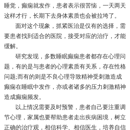
睡觉，癫痫就发作，患者表示很苦恼，一天两天
这样才行，长期下去身体素质也会被拉垮了。
面对这个现象，抓紧医治是仅有的选择，需
要患者找到适合的医院，接受对应的治疗，才能
缓解。
研究发现，多数睡眠癫痫患者都存在心理问
题，有的是与患者的心理素质有关系，存在性格
问题;而有的则是不良心理导致精神受刺激造成
癫痫在睡眠中发作，亦或者诸多的压力刺激精神
造成癫痫频发。
以上情况需要及时预警，患者自己要注重调
节心理，家属也要帮助患者走出疾病困境，树立
正确的治疗观，相信科学、相信医生，培养自信