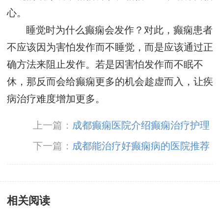
心。
睡觉时为什么癫痫会发作？对此，癫痫患者
不应该因为害怕发作而不睡觉，而是应该通过正
确方法来阻止发作。若是因害怕发作而不眠不
休，那反而会给癫痫更多的机会趁虚而入，让疾
病治疗难度增加更多。
上一篇：
成都癫痫医院介绍癫痫治疗护理
下一篇：
成都能治疗好癫痫病的医院推荐
相关阅读