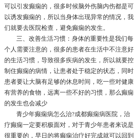
可以引发癫痫的，很多时候脑外伤脑内伤都是可
以诱发癫痫的，所以当身体出现异常的情况，我
们就要去医院检查，避免癫痫的发生。
三、改善生活习惯：身体的重要性是我们每
个人需要注意的，很多的患者在生活中不注意好
的生活习惯，导致很多疾病的发生，所以就要控
制住癫痫的病情，让患者处于稳定的状态，同时
患者要让大脑有足够的休息时间，吃一些对健康
有营养的食物，远离一些不好的习惯，那么癫痫
的发生也会减少
青少年癫痫病怎么治?成都癫痫病医院，治
疗癫痫一定要积极面对，对于青少年患者来说是
很重要的，早日的将癫痫治疗好完成就可以回到