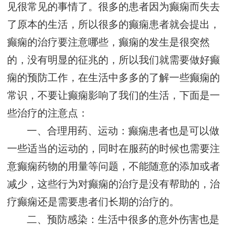
见很常见的事情了。很多的患者因为癫痫而失去
了原本的生活，所以很多的癫痫患者就会提出，
癫痫的治疗要注意哪些，癫痫的发生是很突然
的，没有明显的征兆的，所以我们就需要做好癫
痫的预防工作，在生活中多多的了解一些癫痫的
常识，不要让癫痫影响了我们的生活，下面是一
些治疗的注意点：
一、合理用药、运动：癫痫患者也是可以做
一些适当的运动的，同时在服药的时候也需要注
意癫痫药物的用量等问题，不能随意的添加或者
减少，这些行为对癫痫的治疗是没有帮助的，治
疗癫痫还是需要患者们长期的治疗的。
二、预防感染：生活中很多的意外伤害也是