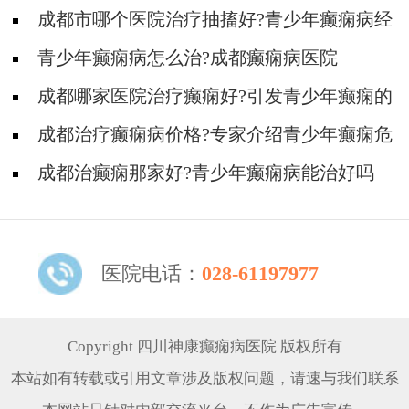
成都市哪个医院治疗抽搐好?青少年癫痫病经
常发作怎么办?
青少年癫痫病怎么治?成都癫痫病医院
成都哪家医院治疗癫痫好?引发青少年癫痫的
诱因
成都治疗癫痫病价格?专家介绍青少年癫痫危
害
成都治癫痫那家好?青少年癫痫病能治好吗
医院电话：
028-61197977
Copyright 四川神康癫痫病医院 版权所有
本站如有转载或引用文章涉及版权问题，请速与我们联系