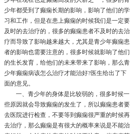
少年都受到了癫痫长期的影响，影响了他们的学
习和工作，但是在患上癫痫的时候我们是一定要
及时的去治疗的，很多的癫痫患者不及时的去治
疗而导致了影响越来越大，尤其是青少年癫痫患
者的影响也需要注意的，很多时候就影响了他们
的生长发育，给他们的未来带来了影响，那么青
少年癫痫病该怎么治疗才能治好?医生给出了下
面的意见。
一、青少年的身体是比较弱的，很多时候一
些原因就会导致癫痫的发生了，所以癫痫患者要
去医院进行检查，不要等到癫痫很严重的时候再
去治疗，那么癫痫是有很大的概率来说是不能治