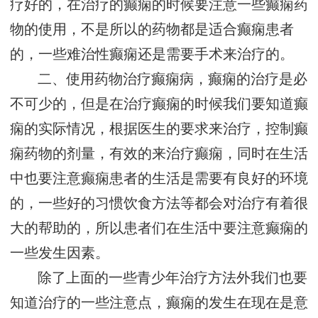
疗好的，在治疗的癫痫的时候要注意一些癫痫药
物的使用，不是所以的药物都是适合癫痫患者
的，一些难治性癫痫还是需要手术来治疗的。
二、使用药物治疗癫痫病，癫痫的治疗是必
不可少的，但是在治疗癫痫的时候我们要知道癫
痫的实际情况，根据医生的要求来治疗，控制癫
痫药物的剂量，有效的来治疗癫痫，同时在生活
中也要注意癫痫患者的生活是需要有良好的环境
的，一些好的习惯饮食方法等都会对治疗有着很
大的帮助的，所以患者们在生活中要注意癫痫的
一些发生因素。
除了上面的一些青少年治疗方法外我们也要
知道治疗的一些注意点，癫痫的发生在现在是意