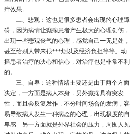
疗效果。
二、悲观：这也是很多患者会出现的心理障
碍，因为病情让癫痫患者产生极大的心理创伤，
出现一些悲观丧气的心理，感觉自己一无是处，
甚至给别人带来很***烦以及经济负担等等。动
摇患者治疗的决心和信心，对治疗也是非常不利
的。
三、自卑：这种情绪主要还是由于两个方面
决定，一方面是病人本身，另外癫痫具有突发
性，而且会反复发作，不分时间场合的发病，容
易导致病人发生一种病态的心理，出现极度的自
卑感。另一方面就是外界社会的压力，周围人见