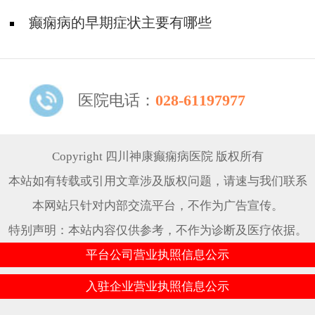
癫痫病的早期症状主要有哪些
医院电话：
028-61197977
Copyright 四川神康癫痫病医院 版权所有
本站如有转载或引用文章涉及版权问题，请速与我们联系
本网站只针对内部交流平台，不作为广告宣传。
特别声明：本站内容仅供参考，不作为诊断及医疗依据。
平台公司营业执照信息公示
入驻企业营业执照信息公示