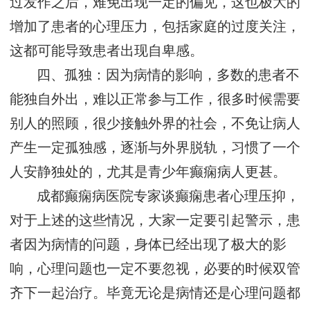
过发作之后，难免出现一定的偏见，这也极大的
增加了患者的心理压力，包括家庭的过度关注，
这都可能导致患者出现自卑感。
四、孤独：因为病情的影响，多数的患者不
能独自外出，难以正常参与工作，很多时候需要
别人的照顾，很少接触外界的社会，不免让病人
产生一定孤独感，逐渐与外界脱轨，习惯了一个
人安静独处的，尤其是青少年癫痫病人更甚。
成都癫痫病医院专家谈癫痫患者心理压抑，
对于上述的这些情况，大家一定要引起警示，患
者因为病情的问题，身体已经出现了极大的影
响，心理问题也一定不要忽视，必要的时候双管
齐下一起治疗。毕竟无论是病情还是心理问题都