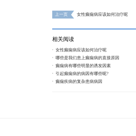
上一页
女性癫痫病应该如何治疗呢
相关阅读
女性癫痫病应该如何治疗呢
哪些是我们患上癫痫病的直接原因
癫痫病有哪些明显的诱发因素
引起癫痫病的病因有哪些呢?
癫痫疾病的复杂患病病因